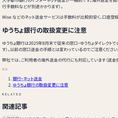
行手数料などが別途かかります）。
Wise などのネット送金サービスは手数料が比較的安く、口座登
ゆうちょ銀行の取扱変更に注意
ゆうちょ銀行は2025年8月末で従来の窓口・ゆうちょダイレクト
す）。以前の窓口送金の手順とは変わっているのでご注意ください
弊社では、ご利用者の海外送金の代行にも対応しています（送金
目次
銀行・ネット送金
ゆうちょ銀行の取扱変更に注意
RELATED
関連記事