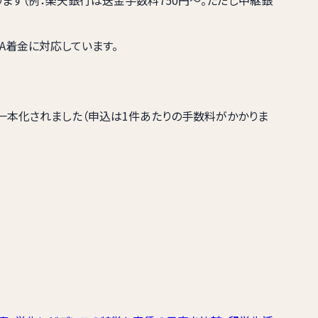
A着金に対応しています。
に一本化されました（申込は1件あたりの手数料がかかりま