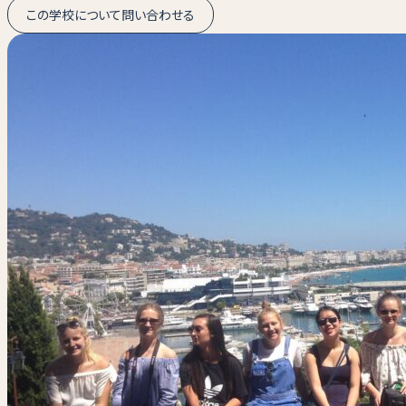
この学校について問い合わせる