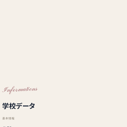
Informations
学校データ
基本情報