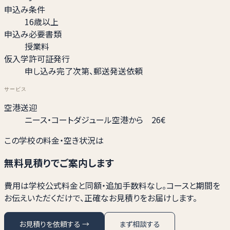
申込み条件
16歳以上
申込み必要書類
授業料
仮入学許可証発行
申し込み完了次第、郵送発送依頼
サービス
空港送迎
ニース・コートダジュール空港から 26€
この学校の料金・空き状況は
無料見積りでご案内します
費用は学校公式料金と同額・追加手数料なし。コースと期間を
お伝えいただくだけで、正確なお見積りをお届けします。
お見積りを依頼する →
まず相談する