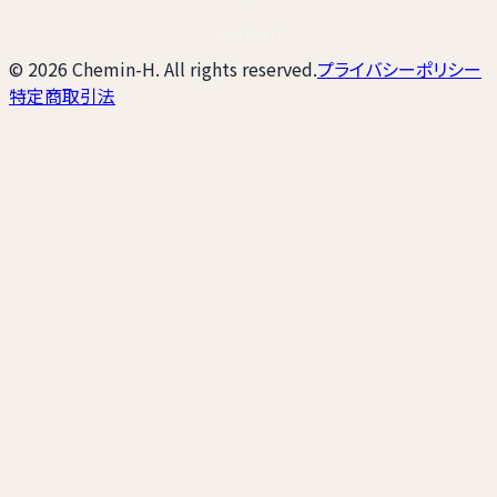
無料見積り
© 2026 Chemin-H. All rights reserved.
プライバシーポリシー
特定商取引法