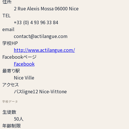
住所
2 Rue Alexis Mossa 06000 Nice
TEL
+33 (0) 4 93 96 33 84
email
contact@actilangue.com
学校HP
http://www.actilangue.com/
Facebookページ
Facebook
最寄り駅
Nice Ville
アクセス
バスligne12 Nice-Vittone
学校データ
生徒数
50人
年齢制限