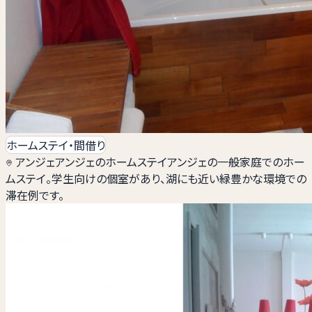
ホームステイ・間借り
アンジェ
アンジェのホームステイ
アンジェの一般家庭でのホー
ムステイ。学生向けの個室があり、湖にも近い緑豊かな環境での
滞在例です。