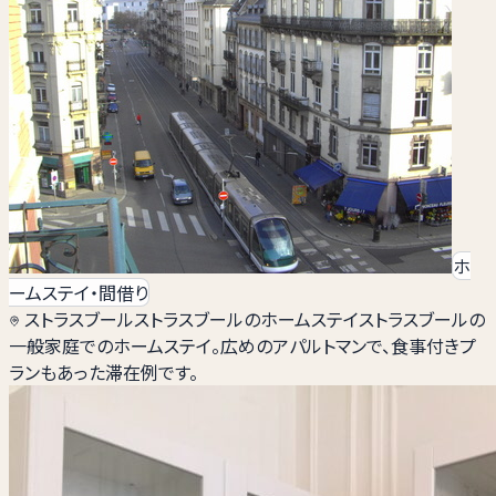
ホ
ームステイ・間借り
ストラスブール
ストラスブールのホームステイ
ストラスブールの
一般家庭でのホームステイ。広めのアパルトマンで、食事付きプ
ランもあった滞在例です。