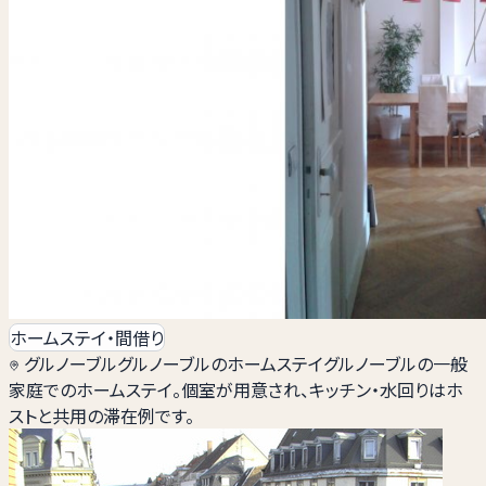
ホームステイ・間借り
グルノーブル
グルノーブルのホームステイ
グルノーブルの一般
家庭でのホームステイ。個室が用意され、キッチン・水回りはホ
ストと共用の滞在例です。