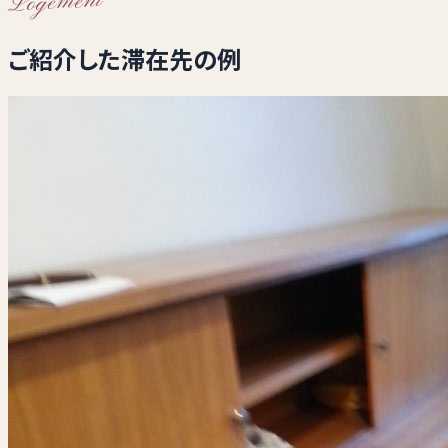
Logement
ご紹介した滞在先の例