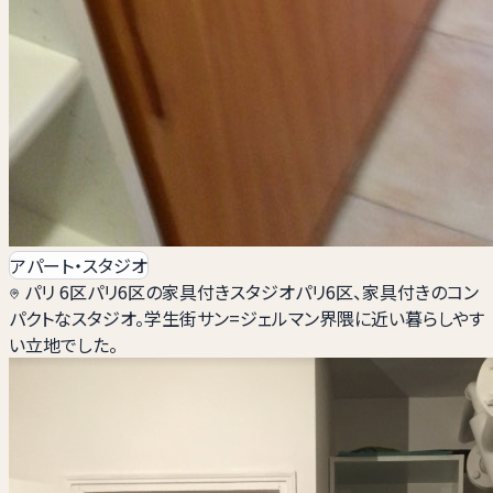
アパート・スタジオ
パリ 6区
パリ6区の家具付きスタジオ
パリ6区、家具付きのコン
パクトなスタジオ。学生街サン=ジェルマン界隈に近い暮らしやす
い立地でした。