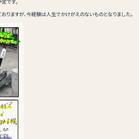
定です。
ておりますが、今経験は人生でかけがえのないものとなりました。