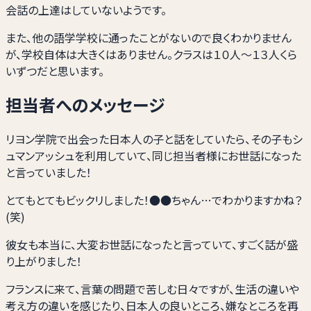
会話の上達はしていないようです。
また、他の語学学校に通ったことがないので良くわかりません
が、学校自体は大きくはありません。クラスは１０人～１３人くら
いずつだと思います。
担当者へのメッセージ
リヨン学院で出会った日本人の子と話をしていたら、その子もシ
ュマンアッシュを利用していて、同じ担当者様にお世話になった
と言っていました！
とてもとてもビックリしました！●●ちゃん…でわかりますかね？
(笑)
彼女も本当に、大変お世話になったと言っていて、すごく話が盛
り上がりました！
フランスに来て、言葉の問題で苦しむ日々ですが、生活の違いや
考え方の違いを感じたり、日本人の良いところ、嫌なところを再