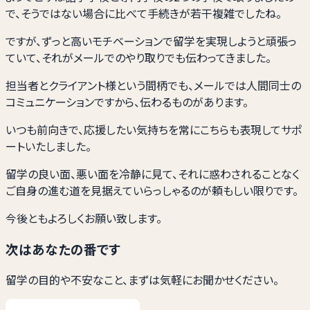
で、そうではない場合に比べて手続きが若干複雑でしたね。
ですが、ずっと高いモチベーションで留学を実現しようと頑張っ
ていて、それがメールでのやり取りでも伝わってきました。
担当者とクライアント様という間柄でも、メールでは人間同士の
コミュニケーションですから、伝わるものがあります。
いつも前向きで、応援したい気持ちを常にこちらも表現してサポ
ートいたしました。
留学の良い面、悪い面を冷静に見て、それに惑わされることなく
ご自身の進む道を見据えていらっしゃるのが頼もしい限りです。
今後ともよろしくお願い致します。
次はあなたの番です
留学の目的や不安なこと、まずは気軽にお聞かせください。