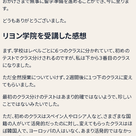
おかげさまで無事に留学準備を進めることができ、今に至りま
す。
どうもありがとうございました。
リヨン学院を受講した感想
まず、学校はレベルごとに６つのクラスに分かれていて、初めの
テストでクラス分けされるのですが、私は下から３番目のクラス
になりました。
ただ全然授業についていけず、２週間後に１つ下のクラスに変え
てもらいました。
最初のクラス分けのテストはあまり的確ではないようで、珍しい
ことではないみたいでした。
ただ、初めのクラスはスペイン人やロシア人など、さまざまな国
籍の人がいて活発的だったのに対し、変えてもらったクラスはほ
ぼ韓国人で、ヨーロッパの人はいなく、あまり活発的ではなかっ