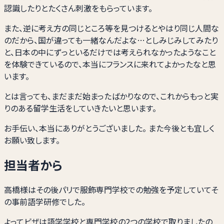
認識したりとたくさん刺激をもらっています。
また、逆に考え方の同じところ等を見つけるとやはり同じ人間な
のだから、国が違っても一緒なんだよな…としみじみしてみたり
と、日本の中にずっといるだけでは考えられなかったようなこと
を体験できているので、本当にフランスに来れてよかったなと思
います。
とは言っても、まだまだ始まったばかりなので、これからもっと実
りのある留学生活をしていきたいと思います。
お手伝い、本当にありがとうございました。 また今後とも宜しく
お願い致します。
担当者から
高橋様はその後パリで服飾専門学校での勉強を予定していてそ
の事前語学研修でした。
よってビザは語学学校と専門学校の2つの学校で取りましたの