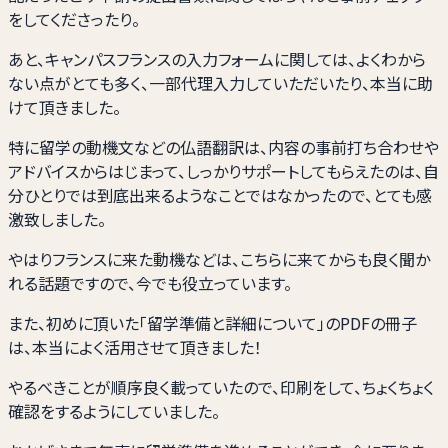
をしてくださったり。
あと、キャンパスフランスの入力フォームに関しては、よくわから
ない点がとても多く、一部代理入力していただいたり、本当に助
けて頂きました。
特に留学の動機文などの仏語翻訳は、内容の事前打ち合わせや
アドバイスからはじまって、しっかりサポートしてもらえたのは、自
分ひとりでは到底出来るようなことではなかったので、とても感
激致しました。
やはりフランスに来た動機などは、こちらに来てからも良く聞か
れる話題ですので、今でも役立っています。
また、初めに頂いた「留学準備と詳細について」のPDFの冊子
は、本当によく活用させて頂きました！
やるべきことが順序良く載っていたので、印刷をして、ちょくちょく
確認をするようにしていました。