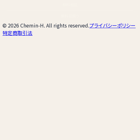
無料相談
無料見積り
© 2026 Chemin-H. All rights reserved.
プライバシーポリシー
特定商取引法