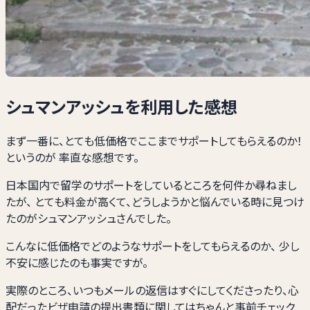
シュマンアッシュを利用した感想
まず一番に、とても低価格でここまでサポートしてもらえるのか！
というのが 率直な感想です。
日本国内で留学のサポートをしているところを何件か尋ねまし
たが、 とても料金が高くて、どうしようかと悩んでいる時に見つけ
たのがシュマンアッシュさんでした。
こんなに低価格でどのようなサポートをしてもらえるのか、 少し
不安に感じたのも事実ですが。
実際のところ、いつもメールの返信はすぐにしてくださったり、心
配だったビザ申請の提出書類に関してはちゃんと事前チェック